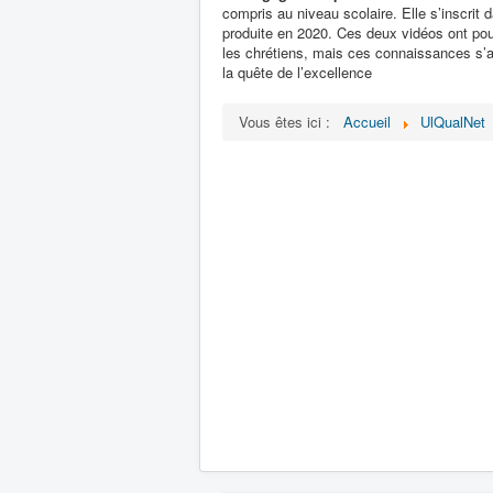
compris au niveau scolaire. Elle s’inscrit 
produite en 2020. Ces deux vidéos ont pour 
les chrétiens, mais ces connaissances s’a
la quête de l’excellence
Vous êtes ici :
Accueil
UlQualNet