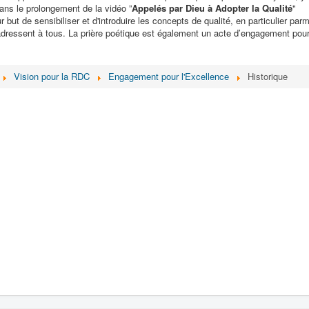
dans le prolongement de la vidéo ”
Appelés par Dieu à Adopter la Qualité
"
but de sensibiliser et d'introduire les concepts de qualité, en particulier parm
dressent à tous. La prière poétique est également un acte d’engagement pou
Vision pour la RDC
Engagement pour l'Excellence
Historique