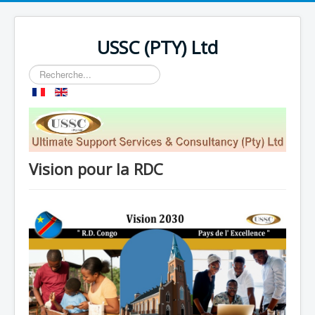
USSC (PTY) Ltd
Rechercher
Vision pour la RDC